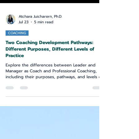
Atchara Juicharern, Ph.D.
Jul 23
5 min read
COACHING
Two Coaching Development Pathways:
Different Purposes, Different Levels of
Practice
Explore the differences between Leader and
Manager as Coach and Professional Coaching,
including their purposes, pathways, and levels of
practice. เข้าใจความแตกต่างระหว่างผู้นำและผู้จัดการใน
บทบาทโค้ช กับการโค้ชระดับวิชาชีพ ทั้งด้านวัตถุประสงค์ เส้น
ทางการพัฒนา และระดับการปฏิบัติ