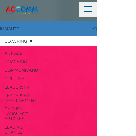
INSIGHTS
COACHING
All Posts
COACHING
COMMUNICATION
CULTURE
LEADERSHIP
LEADERSHIP
DEVELOPMENT
ENGLISH
LANGUAGE
ARTICLES
LEADING
CHANGE