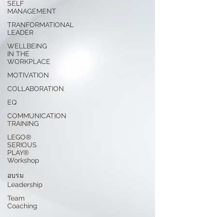
SELF
MANAGEMENT
TRANFORMATIONAL
LEADER
WELLBEING
IN THE
WORKPLACE
MOTIVATION
COLLABORATION
EQ
COMMUNICATION
TRAINING
LEGO®
SERIOUS
PLAY®
Workshop
อบรม
Leadership
Team
Coaching