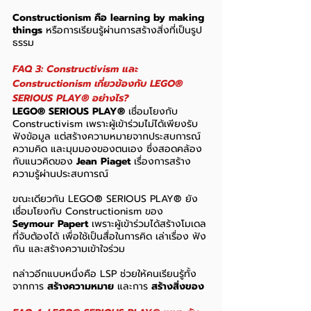
Constructionism คือ learning by making 
things
 หรือการเรียนรู้ผ่านการสร้างสิ่งที่เป็นรูป
ธรรม
FAQ 3: Constructivism และ 
Constructionism เกี่ยวข้องกับ LEGO® 
SERIOUS PLAY® อย่างไร?
LEGO® SERIOUS PLAY®
 เชื่อมโยงกับ 
Constructivism เพราะผู้เข้าร่วมไม่ได้เพียงรับ
ฟังข้อมูล แต่สร้างความหมายจากประสบการณ์ 
ความคิด และมุมมองของตนเอง ซึ่งสอดคล้อง
กับแนวคิดของ 
Jean Piaget
 เรื่องการสร้าง
ความรู้ผ่านประสบการณ์
ขณะเดียวกัน LEGO® SERIOUS PLAY® ยัง
เชื่อมโยงกับ Constructionism ของ 
Seymour Papert
 เพราะผู้เข้าร่วมได้สร้างโมเดล
ที่จับต้องได้ เพื่อใช้เป็นสื่อในการคิด เล่าเรื่อง ฟัง
กัน และสร้างความเข้าใจร่วม
กล่าวอีกแบบหนึ่งคือ LSP ช่วยให้คนเรียนรู้ทั้ง
จากการ 
สร้างความหมาย
 และการ 
สร้างสิ่งของ