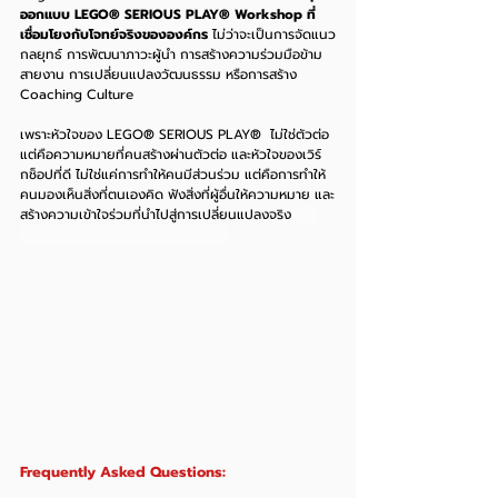
ออกแบบ LEGO® SERIOUS PLAY® Workshop ที่
เชื่อมโยงกับโจทย์จริงขององค์กร
 ไม่ว่าจะเป็นการจัดแนว
กลยุทธ์ การพัฒนาภาวะผู้นำ การสร้างความร่วมมือข้าม
สายงาน การเปลี่ยนแปลงวัฒนธรรม หรือการสร้าง 
Coaching Culture
เพราะหัวใจของ LEGO® SERIOUS PLAY®  ไม่ใช่ตัวต่อ 
แต่คือความหมายที่คนสร้างผ่านตัวต่อ และหัวใจของเวิร์
กช็อปที่ดี ไม่ใช่แค่การทำให้คนมีส่วนร่วม แต่คือการทำให้
คนมองเห็นสิ่งที่ตนเองคิด ฟังสิ่งที่ผู้อื่นให้ความหมาย และ
สร้างความเข้าใจร่วมที่นำไปสู่การเปลี่ยนแปลงจริง
GO
Serious Play Workshop Thailand
Frequently Asked Questions: