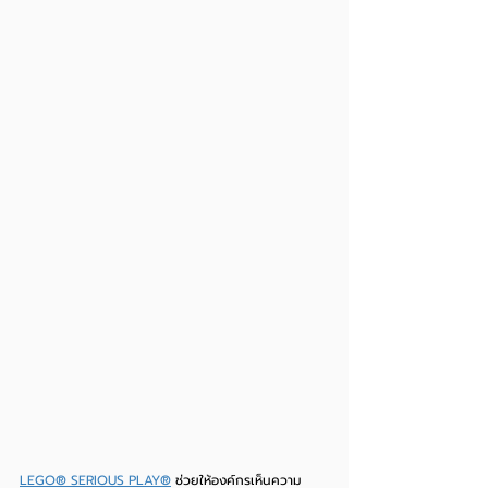
LEGO® SERIOUS PLAY®
 ช่วยให้องค์กรเห็นความ