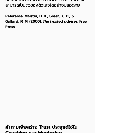
สามารถเป็นตัวของตัวเองได้อย่างปลอดภัย
Reference: Maister, D. H., Green, C. H., & 
Galford, R. M. (2000). 
The trusted advisor
. Free 
Press.
คำถามเพื่อสร้าง Trust ประยุกต์ใช้ใน 
Coaching และ Mentoring