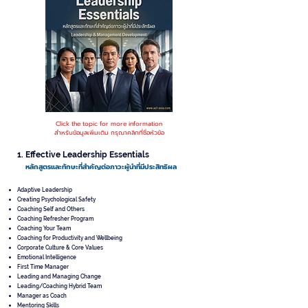
Click the topic for more information
สำหรับข้อมูลเพิ่มเติม กรุณาคลิกที่ชื่อหัวข้อ
1. Effective Leadership Essentials
หลักสูตรและทักษะที่สำคัญต่อภาวะผู้นำที่มีประสิทธิผล
Adaptive Leadership
Creating Psychological Safety
Coaching Self and Others
Coaching Refresher Program
Coaching Your Team
Coaching for Productivity and Wellbeing
Corporate Culture & Core Values
Emotional Intelligence
First Time Manager
Leading and Managing Change
Leading/Coaching Hybrid Team
Manager as Coach
Mentoring Skills