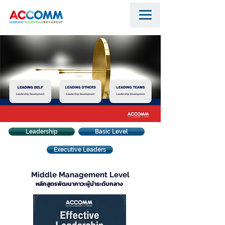
Leadership
Basic Level
Executive Leaders
Middle Management Level
หลักสูตรพัฒนาภาวะผู้นำระดับกลาง