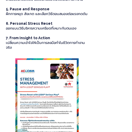
5. Pause and Response
ฝึกการหยุด สังเกต และเลือกวิธีตอบสนองต่อแรงกดดัน
6. Personal Stress Reset
ออกแบบวิธีบริหารความเครียดที่เหมาะกับตนเอง
7. From Insight to Action
เปลี่ยนความเข้าใจให้เป็นการลงมือทำในชีวิตการทำงาน
จริง