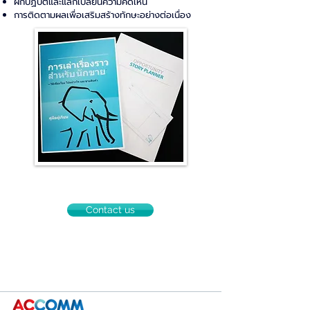
ฝึกปฏิบัติและแลกเปลี่ยนความคิดเห็น
การติดตามผลเพื่อเสริมสร้างทักษะอย่างต่อเนื่อง
Contact us