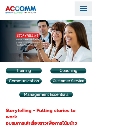
Training
Coaching
Communication
Customer Service
Management Essentials
Storytelling - Putting stories to
work
อบรมการเล่าเรื่องราวเพื่อการโน้มน้าว