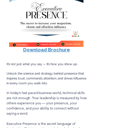
Download Brochure
​It’s not just what you say — it’s how you show up.
Unlock the science and strategy behind presence that
inspires trust, commands attention, and drives influence
in every room you walk into.
In today’s fast-paced business world, technical skills
are not enough. True leadership is measured by how
others experience you — your presence, your
confidence, and your ability to connect without
saying a word.
Executive Presence is the secret language of