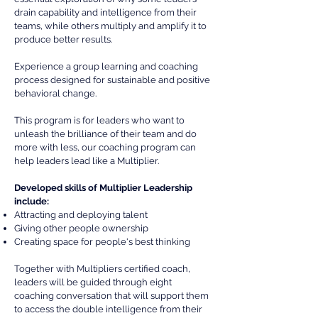
drain capability and intelligence from their
teams, while others multiply and amplify it to
produce better results.
Experience a group learning and coaching
process designed for sustainable and positive
behavioral change.
This program is for leaders who want to
unleash the brilliance of their team and do
more with less, our coaching program can
help leaders lead like a Multiplier.
Developed skills of Multiplier Leadership
include:
Attracting and deploying talent
Giving other people ownership
Creating space for people's best thinking
Together with Multipliers certified coach,
leaders will be guided through eight
coaching conversation that will support them
to access the double intelligence from their