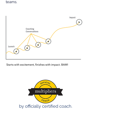
teams.
by officially certified coach.
Contact us