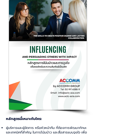
หลักสูตรนี้เหมาะกับใคร:
ผู้บริหารและผู้จัดการ หรือหัวหน้าทีม ที่ต้องการพัฒนาทักษะ
และเทคนิคที่สำคัญ ในการโน้มน้าว และสื่อสารแบบจูงใจ เพื่อ