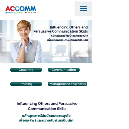
Influencing Others and
Persuasive Communication Skills
หลักสูตรการโน้มน้าวและการจูงใจ
เพื่อผลลัพธ์และความสัมพันธ์เป็นเลิศ
Coaching
Communication
Training
Management Essentials
Influencing Others and Persuasive
Communication Skills
หลักสูตรการโน้มน้าวและการจูงใจ
เพื่อผลลัพธ์และความสัมพันธ์เป็นเลิศ