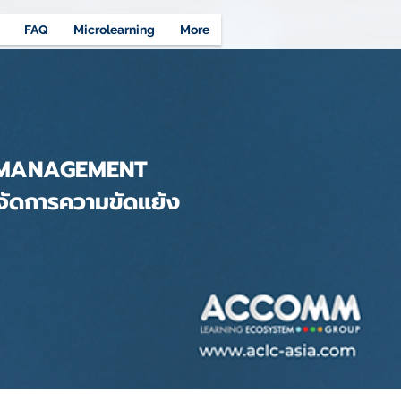
FAQ
Microlearning
More
 MANAGEMENT
จัดการความขัดแย้ง