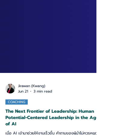
Jirawan (Kwang)
Jun 21
3 min read
COACHING
The Next Frontier of Leadership: Human
Potential-Centered Leadership in the Age
of AI