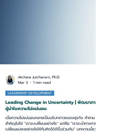
Atchara Juicharern, Ph.D.
Mar 3
1 min read
LEADERSHIP DEVELOPMENT
Leading Change in Uncertainty | พัฒนาภาวะ
ผู้นำในความไม่แน่นอน
เมื่อความไม่แน่นอนกลายเป็นบริบทถาวรของธุรกิจ คำถาม