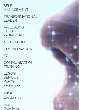
SELF
MANAGEMENT
TRANFORMATIONAL
LEADER
WELLBEING
IN THE
WORKPLACE
MOTIVATION
COLLABORATION
EQ
COMMUNICATION
TRAINING
LEGO®
SERIOUS
PLAY®
Workshop
อบรม
Leadership
Team
Coaching