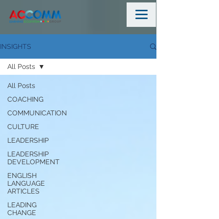
INSIGHTS
All Posts
All Posts
COACHING
COMMUNICATION
CULTURE
LEADERSHIP
LEADERSHIP
DEVELOPMENT
ENGLISH
LANGUAGE
ARTICLES
LEADING
CHANGE